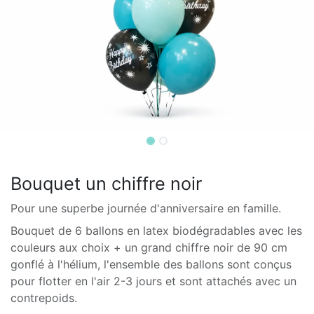
Bouquet un chiffre noir
Pour une superbe journée d'anniversaire en famille.
Bouquet de 6 ballons en latex biodégradables avec les
couleurs aux choix + un grand chiffre noir de 90 cm
gonflé à l'hélium, l'ensemble des ballons sont conçus
pour flotter en l'air 2-3 jours et sont attachés avec un
contrepoids.