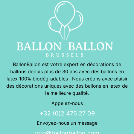
BallonBallon est votre expert en décorations de
ballons depuis plus de 30 ans avec des ballons en
latex 100% biodégradables ! Nous créons avec plaisir
des décorations uniques avec des ballons en latex de
la meilleure qualité.
Appelez-nous
+32 (0)2 476 27 09
Envoyez-nous un message
info@ballonballon.com