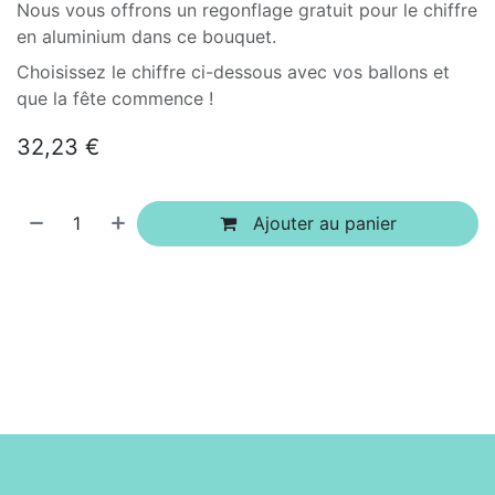
Nous vous offrons un regonflage gratuit pour le chiffre
en aluminium dans ce bouquet.
Choisissez le chiffre ci-dessous avec vos ballons et
que la fête commence !
32,23
€
Ajouter au panier