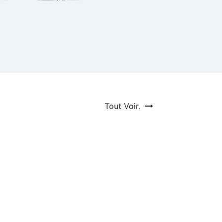
Tout Voir.