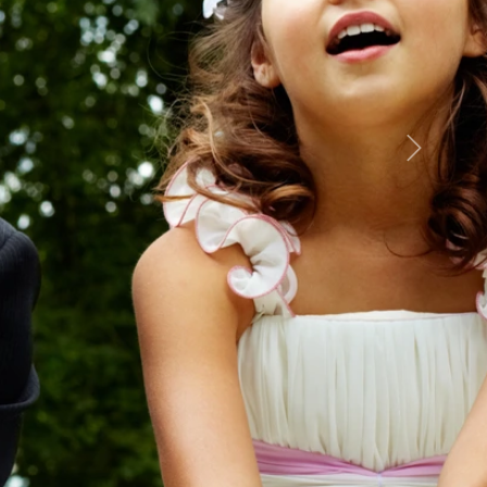
Suivant