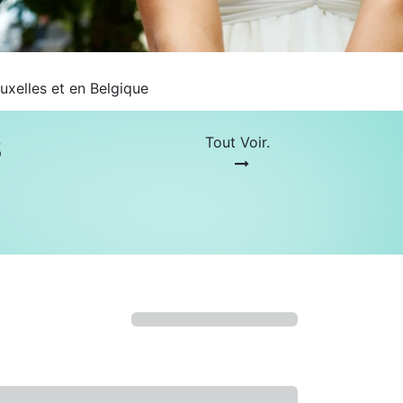
uxelles et en Belgique
s
Tout Voir.