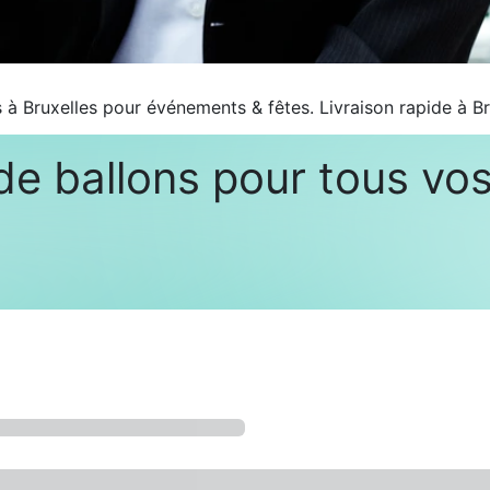
 à Bruxelles pour événements & fêtes. Livraison rapide à Br
de ballons pour tous vo