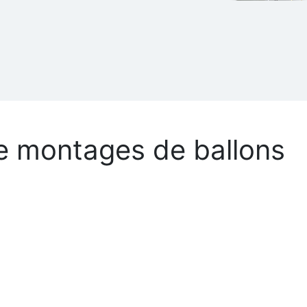
e montages de ballons