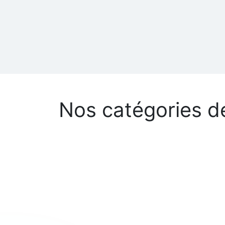
Nos catégories d