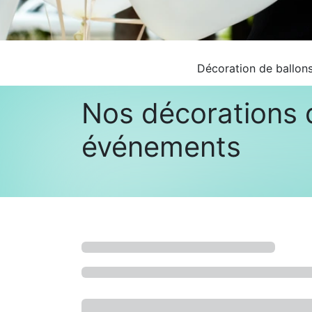
Décoration de ballons
Nos décorations 
événements