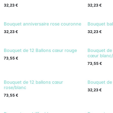
32,23
€
32,23
€
Bouquet anniversaire rose couronne
Bouquet bal
32,23
€
32,23
€
Bouquet de 12 Ballons cœur rouge
Bouquet de 
cœur blanc
73,55
€
73,55
€
Bouquet de 12 ballons cœur
Bouquet de 
rose/blanc
32,23
€
73,55
€