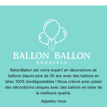
BallonBallon est votre expert en décorations de
ballons depuis plus de 30 ans avec des ballons en
latex 100% biodégradables ! Nous créons avec plaisir
des décorations uniques avec des ballons en latex de
la meilleure qualité.
Appelez-nous