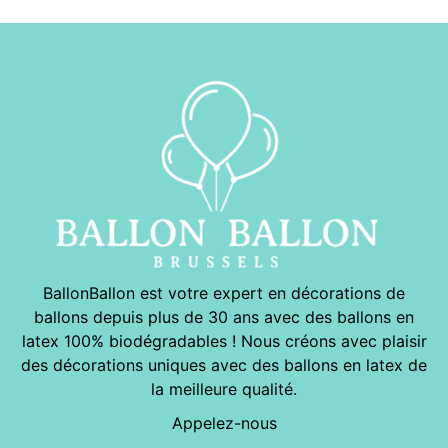
BallonBallon est votre expert en décorations de
ballons depuis plus de 30 ans avec des ballons en
latex 100% biodégradables ! Nous créons avec plaisir
des décorations uniques avec des ballons en latex de
la meilleure qualité.
Appelez-nous