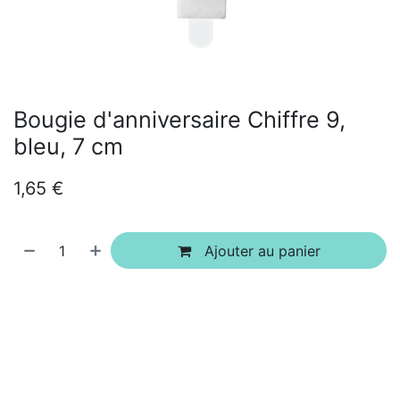
Bougie d'anniversaire Chiffre 9,
bleu, 7 cm
1,65
€
Ajouter au panier