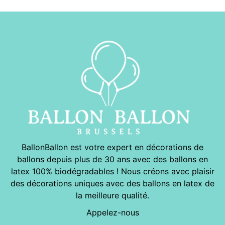
BallonBallon est votre expert en décorations de
ballons depuis plus de 30 ans avec des ballons en
latex 100% biodégradables ! Nous créons avec plaisir
des décorations uniques avec des ballons en latex de
la meilleure qualité.
Appelez-nous