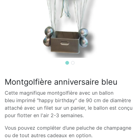
Montgolfière anniversaire bleu
Cette magnifique montgolfière avec un ballon
bleu imprimé "happy birthday" de 90 cm de diamètre
attaché avec un filet sur un panier, le ballon est conçu
pour flotter en l'air 2-3 semaines.
Vous pouvez compléter d’une peluche de champagne
ou de tout autres cadeaux en option.