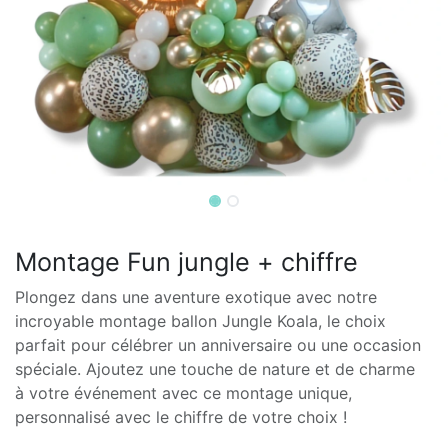
Montage Fun jungle + chiffre
Plongez dans une aventure exotique avec notre
incroyable montage ballon Jungle Koala, le choix
parfait pour célébrer un anniversaire ou une occasion
spéciale. Ajoutez une touche de nature et de charme
à votre événement avec ce montage unique,
personnalisé avec le chiffre de votre choix !