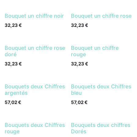
Bouquet un chiffre noir
Bouquet un chiffre rose
32,23
€
32,23
€
Bouquet un chiffre rose
Bouquet un chiffre
doré
rouge
32,23
€
32,23
€
Bouquets deux Chiffres
Bouquets deux Chiffres
argentés
bleu
57,02
€
57,02
€
Bouquets deux Chiffres
Bouquets deux chiffres
rouge
Dorés