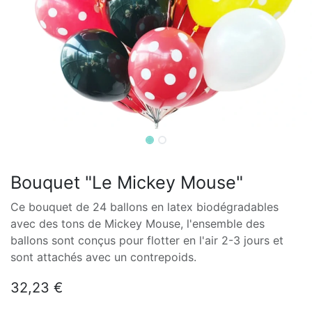
Bouquet "Le Mickey Mouse"
Ce bouquet de 24 ballons en latex biodégradables
avec des tons de Mickey Mouse, l'ensemble des
ballons sont conçus pour flotter en l'air 2-3 jours et
sont attachés avec un contrepoids.
32,23
€