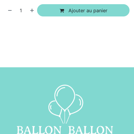
Ajouter au panier