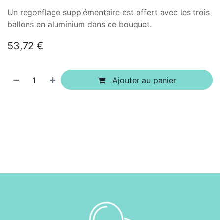
Un regonflage supplémentaire est offert avec les trois
ballons en aluminium dans ce bouquet.
53,72
€
Ajouter au panier