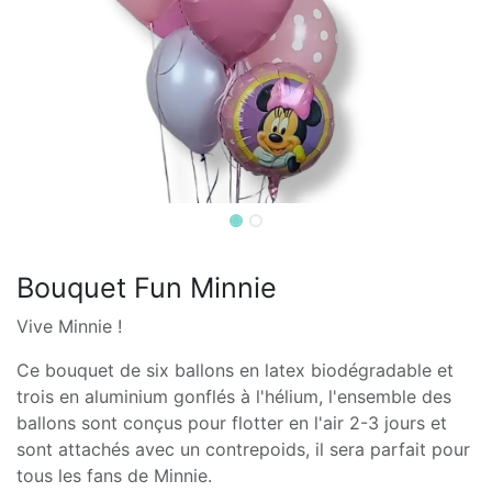
Bouquet Fun Minnie
Vive Minnie !
Ce bouquet de six ballons en latex biodégradable et
trois en aluminium gonflés à l'hélium, l'ensemble des
ballons sont conçus pour flotter en l'air 2-3 jours et
sont attachés avec un contrepoids, il
sera parfait pour
tous les fans de Minnie.