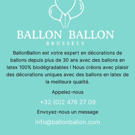
BallonBallon est votre expert en décorations de
ballons depuis plus de 30 ans avec des ballons en
latex 100% biodégradables ! Nous créons avec plaisir
des décorations uniques avec des ballons en latex de
la meilleure qualité.
Appelez-nous
+32 (0)2 476 27 09
Envoyez-nous un message
info@ballonballon.com