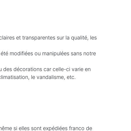
ires et transparentes sur la qualité, les
 été modifiées ou manipulées sans notre
 des décorations car celle-ci varie en
limatisation, le vandalisme, etc.
même si elles sont expédiées franco de