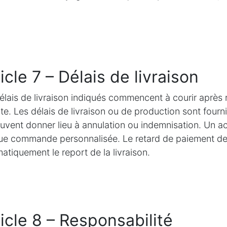
icle 7 – Délais de livraison
élais de livraison indiqués commencent à courir après 
e. Les délais de livraison ou de production sont fournis
uvent donner lieu à annulation ou indemnisation. Un 
e commande personnalisée. Le retard de paiement de
atiquement le report de la livraison.
icle 8 – Responsabilité