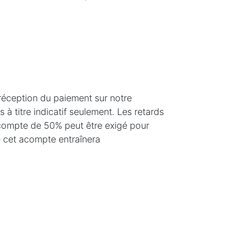
réception du paiement sur notre
 à titre indicatif seulement. Les retards
acompte de 50% peut être exigé pour
 cet acompte entraînera