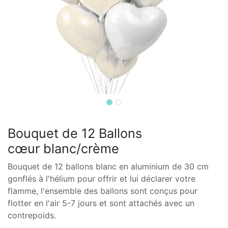
Bouquet de 12 Ballons
cœur blanc/crème
Bouquet de 12 ballons blanc en aluminium de 30 cm
gonflés à l'hélium pour offrir et lui déclarer votre
flamme, l'ensemble des ballons sont conçus pour
flotter en l'air 5-7 jours et sont attachés avec un
contrepoids.