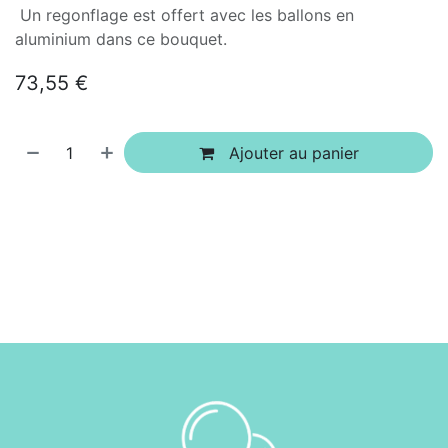
Un regonflage est offert avec les ballons en
aluminium dans ce bouquet.
73,55
€
Ajouter au panier