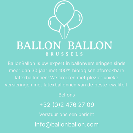
BallonBallon is uw expert in ballonversieringen sinds
meer dan 30 jaar met 100% biologisch afbreekbare
latexballonnen! We creëren met plezier unieke
versieringen met latexballonnen van de beste kwaliteit.
Bel ons
+32 (0)2 476 27 09
Verstuur ons een bericht
info@ballonballon.com